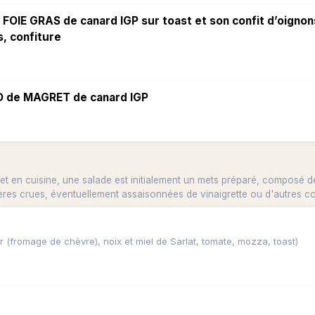
FOIE GRAS de canard IGP sur toast et son confit d’oignon
, confiture
 de MAGRET de canard IGP
 et en cuisine, une salade est initialement un mets préparé, composé de
res crues, éventuellement assaisonnées de vinaigrette ou d'autres c