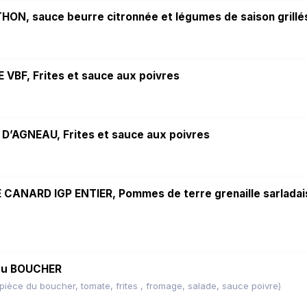
HON, sauce beurre citronnée et légumes de saison grillé
VBF, Frites et sauce aux poivres
 D’AGNEAU, Frites et sauce aux poivres
CANARD IGP ENTIER, Pommes de terre grenaille sarladai
du BOUCHER