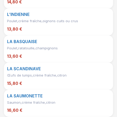
14,80 €
L’INDIENNE
Poulet,crème fraîche,oignons cuits ou crus
13,80 €
LA BASQUAISE
Poulet,ratatouille,champignons
13,60 €
LA SCANDINAVE
Œufs de lumps,crème fraîche,citron
15,80 €
LA SAUMONETTE
Saumon,crème fraîche,citron
16,60 €