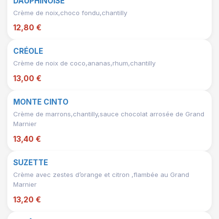
DAUPHINOISE
Crème de noix,choco fondu,chantilly
12,80 €
CRÉOLE
Crème de noix de coco,ananas,rhum,chantilly
13,00 €
MONTE CINTO
Crème de marrons,chantilly,sauce chocolat arrosée de Grand
Marnier
13,40 €
SUZETTE
Crème avec zestes d’orange et citron ,flambée au Grand
Marnier
13,20 €