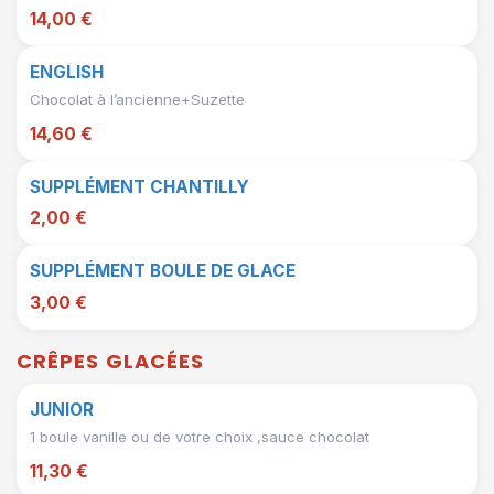
14,00 €
ENGLISH
Chocolat à l’ancienne+Suzette
14,60 €
SUPPLÉMENT CHANTILLY
2,00 €
SUPPLÉMENT BOULE DE GLACE
3,00 €
CRÊPES GLACÉES
JUNIOR
1 boule vanille ou de votre choix ,sauce chocolat
11,30 €