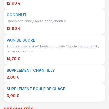
12,90 €
COCONUT
Choco ancienne,1 boule coco,chantilly
12,90 €
PAIN DE SUCRE
1 boule rhum-raisin+1 boule chocolat+ 1 boule coco,chantilly
,arrosée de rhum
14,70 €
SUPPLÉMENT CHANTILLY
2,00 €
SUPPLEMENT BOULE DE GLACE
3,00 €
SPÉCIALITÉS