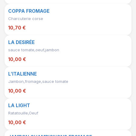
COPPA FROMAGE
Charcuterie corse
10,70 €
LA DESIRÉE
sauce tomate,oeuf,jambon
10,00 €
L’ITALIENNE
Jambon,fromage,sauce tomate
10,00 €
LA LIGHT
Ratatouille,Oeuf
10,00 €