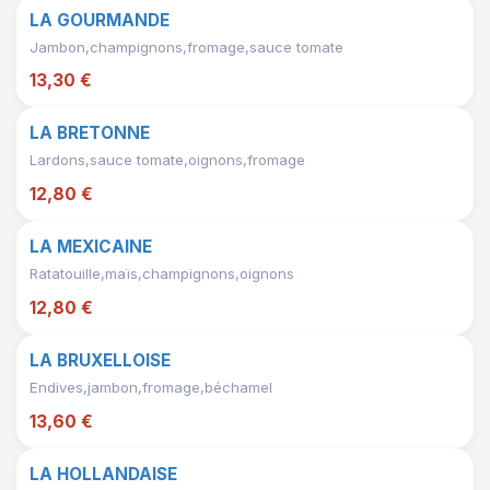
LA GOURMANDE
Jambon,champignons,fromage,sauce tomate
13,30 €
LA BRETONNE
Lardons,sauce tomate,oignons,fromage
12,80 €
LA MEXICAINE
Ratatouille,maïs,champignons,oignons
12,80 €
LA BRUXELLOISE
Endives,jambon,fromage,béchamel
13,60 €
LA HOLLANDAISE