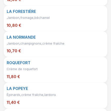
LA FORESTIÈRE
Jambon,fromage,béchamel
10,80 €
LA NORMANDE
Jambon,champignons,crème fraîche
10,70 €
ROQUEFORT
Crème de roquefort
11,80 €
LA POPEYE
Épinards,crème fraîche,lardons
11,40 €