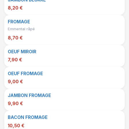
8,20 €
FROMAGE
Emmental râpé
8,70 €
OEUF MIROIR
7,90 €
OEUF FROMAGE
9,00 €
JAMBON FROMAGE
9,90 €
BACON FROMAGE
10,50 €