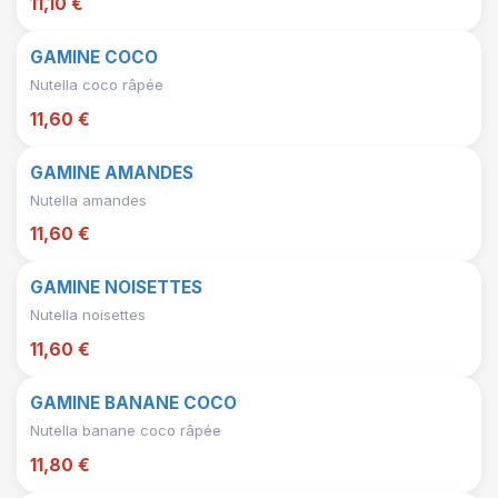
11,10 €
GAMINE COCO
Nutella coco râpée
11,60 €
GAMINE AMANDES
Nutella amandes
11,60 €
GAMINE NOISETTES
Nutella noisettes
11,60 €
GAMINE BANANE COCO
Nutella banane coco râpée
11,80 €