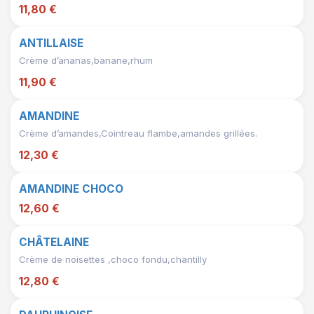
11,80 €
ANTILLAISE
Crème d’ananas,banane,rhum
11,90 €
AMANDINE
Crème d’amandes,Cointreau flambe,amandes grillées.
12,30 €
AMANDINE CHOCO
12,60 €
CHÂTELAINE
Crème de noisettes ,choco fondu,chantilly
12,80 €