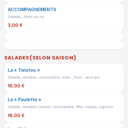
ACCOMPAGNEMENTS
Salade , frites ou riz
3,00 €
SALADES(SELON SAISON)
La « Twistou »
Salade, tomates, concombre, maïs , thon , œuf dur
16,00 €
La « Paulette »
Salade, tomates cerises, mozzarella, fêta, coppa, oignons
16,00 €