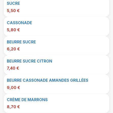
SUCRE
5,50 €
CASSONADE
5,80 €
BEURRE SUCRE
6,20 €
BEURRE SUCRE CITRON
7,40 €
BEURRE CASSONADE AMANDES GRILLÉES
9,00 €
CRÈME DE MARRONS
8,70 €