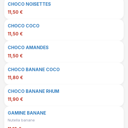
CHOCO NOISETTES
11,50 €
CHOCO COCO
11,50 €
CHOCO AMANDES
11,50 €
CHOCO BANANE COCO
11,80 €
CHOCO BANANE RHUM
11,90 €
GAMINE BANANE
Nutella banane