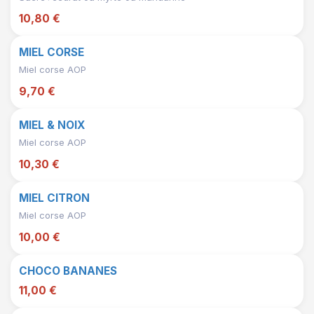
10,80 €
MIEL CORSE
Miel corse AOP
9,70 €
MIEL & NOIX
Miel corse AOP
10,30 €
MIEL CITRON
Miel corse AOP
10,00 €
CHOCO BANANES
11,00 €